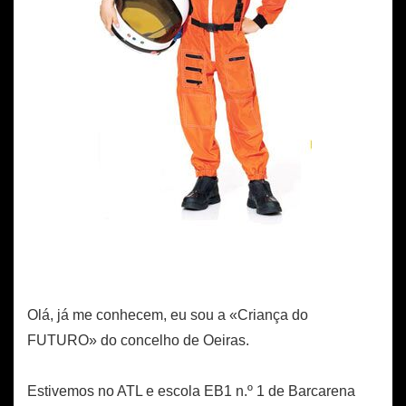
Olá, já me conhecem, eu sou a «Criança do
FUTURO» do concelho de Oeiras.
Estivemos no ATL e escola EB1 n.º 1 de Barcarena