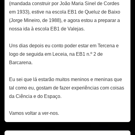
(mandada construir por João Maria Sinel de Cordes
em 1933), estive na escola EB1 de Queluz de Baixo
(Jorge Mineiro, de 1988), e agora estou a preparar a
nossa ida à escola EB1 de Valejas.
Uns dias depois eu conto poder estar em Tercena e
logo de seguida em Leceia, na EB1 n.º 2 de
Barcarena.
Eu sei que lá estarão muitos meninos e meninas que
tal como eu, gostam de fazer experiências com coisas
da Ciência e do Espaço.
Vamos voltar a ver-nos.