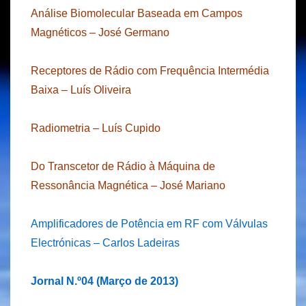
Análise Biomolecular Baseada em Campos
Magnéticos – José Germano
Receptores de Rádio com Frequência Intermédia
Baixa – Luís Oliveira
Radiometria – Luís Cupido
Do Transcetor de Rádio à Máquina de
Ressonância Magnética – José Mariano
Amplificadores de Potência em RF com Válvulas
Electrónicas – Carlos Ladeiras
Jornal N.º04 (Março de 2013)