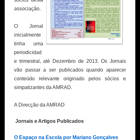
associação.
O Jornal
inicialmente
tinha uma
periodicidad
e trimestral, até Dezembro de 2013. Os Jornais
vão passar a ser publicados quando aparecer
conteúdo relevante originado pelos sócios e
simpatizantes da AMRAD.
A Direcção da AMRAD
Jornais e Artigos Publicados
O Espaço na Escola por Mariano Gonçalves