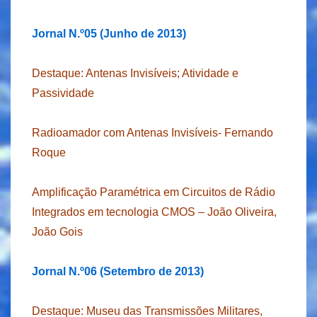
Jornal N.º05 (Junho de 2013)
Destaque: Antenas Invisíveis; Atividade e
Passividade
Radioamador com Antenas Invisíveis- Fernando
Roque
Amplificação Paramétrica em Circuitos de Rádio
Integrados em tecnologia CMOS – João Oliveira,
João Gois
Jornal N.º06 (Setembro de 2013)
Destaque: Museu das Transmissões Militares,