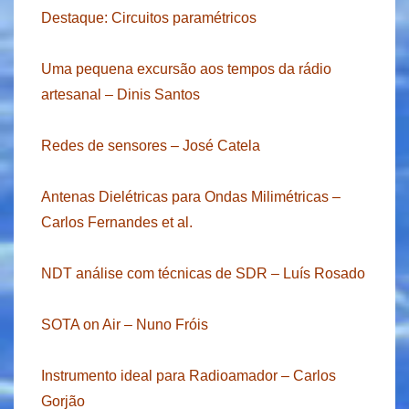
Destaque: Circuitos paramétricos
Uma pequena excursão aos tempos da rádio
artesanal – Dinis Santos
Redes de sensores – José Catela
Antenas Dielétricas para Ondas Milimétricas –
Carlos Fernandes et al.
NDT análise com técnicas de SDR – Luís Rosado
SOTA on Air – Nuno Fróis
Instrumento ideal para Radioamador – Carlos
Gorjão