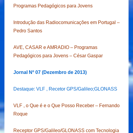
Programas Pedagógicos para Jovens
Introdução das Radiocomunicações em Portugal –
Pedro Santos
AVE, CASAR e AMRADIO – Programas
Pedagógicos para Jovens – César Gaspar
Jornal Nº 07 (Dezembro de 2013)
Destaque: VLF , Recetor GPS/Galileo;GLONASS
VLF , o Que é e o Que Posso Receber – Fernando
Roque
Receptor GPS/Galileo/GLONASS com Tecnologia