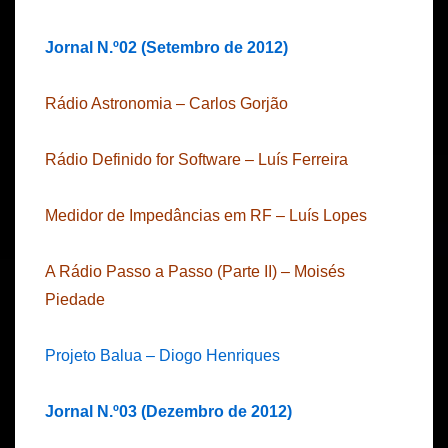
Jornal N.º02 (Setembro de 2012)
Rádio Astronomia – Carlos Gorjão
Rádio Definido for Software – Luís Ferreira
Medidor de Impedâncias em RF – Luís Lopes
A Rádio Passo a Passo (Parte II) – Moisés
Piedade
Projeto Balua – Diogo Henriques
Jornal N.º03 (Dezembro de 2012)