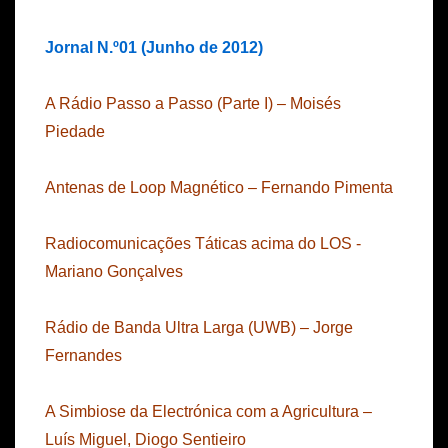
Jornal N.º01 (Junho de 2012)
A Rádio Passo a Passo (Parte I) – Moisés
Piedade
Antenas de Loop Magnético – Fernando Pimenta
Radiocomunicações Táticas acima do LOS -
Mariano Gonçalves
Rádio de Banda Ultra Larga (UWB) – Jorge
Fernandes
A Simbiose da Electrónica com a Agricultura –
Luís Miguel, Diogo Sentieiro