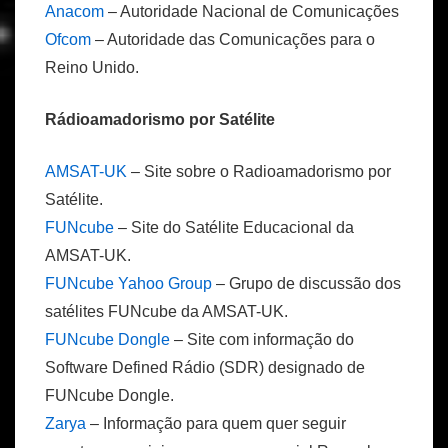
Anacom
– Autoridade Nacional de Comunicações
Ofcom
– Autoridade das Comunicações para o
Reino Unido.
Rádioamadorismo por Satélite
AMSAT-UK
– Site sobre o Radioamadorismo por
Satélite.
FUNcube
– Site do Satélite Educacional da
AMSAT-UK.
FUNcube Yahoo Group
– Grupo de discussão dos
satélites FUNcube da AMSAT-UK.
FUNcube Dongle
– Site com informação do
Software Defined Rádio (SDR) designado de
FUNcube Dongle.
Zarya
– Informação para quem quer seguir