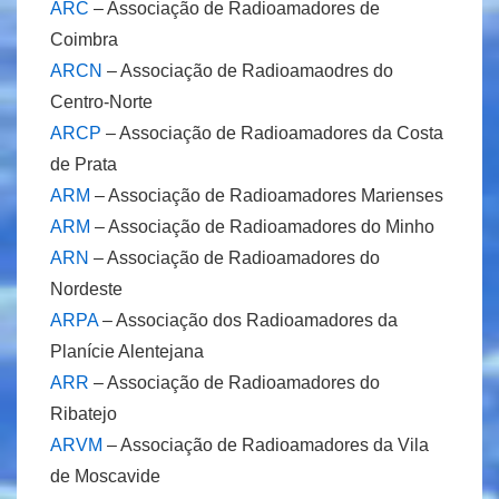
ARC
– Associação de Radioamadores de
Coimbra
ARCN
– Associação de Radioamaodres do
Centro-Norte
ARCP
– Associação de Radioamadores da Costa
de Prata
ARM
– Associação de Radioamadores Marienses
ARM
– Associação de Radioamadores do Minho
ARN
– Associação de Radioamadores do
Nordeste
ARPA
– Associação dos Radioamadores da
Planície Alentejana
ARR
– Associação de Radioamadores do
Ribatejo
ARVM
– Associação de Radioamadores da Vila
de Moscavide