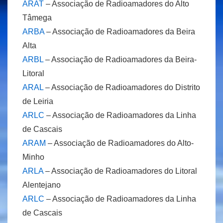
ARAT
– Associação de Radioamadores do Alto
Tâmega
ARBA
– Associação de Radioamadores da Beira
Alta
ARBL
– Associação de Radioamadores da Beira-
Litoral
ARAL
– Associação de Radioamadores do Distrito
de Leiria
ARLC
– Associação de Radioamadores da Linha
de Cascais
ARAM
– Associação de Radioamadores do Alto-
Minho
ARLA
– Associação de Radioamadores do Litoral
Alentejano
ARLC
– Associação de Radioamadores da Linha
de Cascais