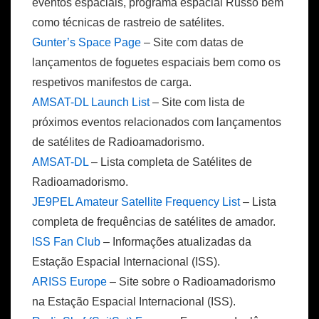
eventos espaciais, programa espacial Russo bem
como técnicas de rastreio de satélites.
Gunter’s Space Page
– Site com datas de
lançamentos de foguetes espaciais bem como os
respetivos manifestos de carga.
AMSAT-DL Launch List
– Site com lista de
próximos eventos relacionados com lançamentos
de satélites de Radioamadorismo.
AMSAT-DL
– Lista completa de Satélites de
Radioamadorismo.
JE9PEL Amateur Satellite Frequency List
– Lista
completa de frequências de satélites de amador.
ISS Fan Club
– Informações atualizadas da
Estação Espacial Internacional (ISS).
ARISS Europe
– Site sobre o Radioamadorismo
na Estação Espacial Internacional (ISS).