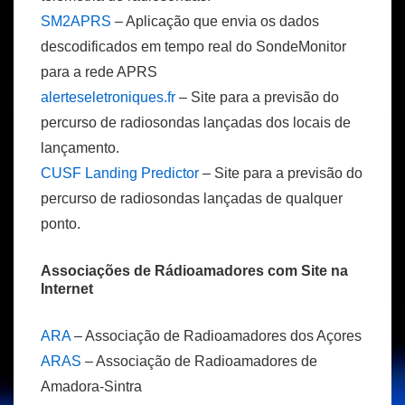
SM2APRS
– Aplicação que envia os dados
descodificados em tempo real do SondeMonitor
para a rede APRS
alerteseletroniques.fr
– Site para a previsão do
percurso de radiosondas lançadas dos locais de
lançamento.
CUSF Landing Predictor
– Site para a previsão do
percurso de radiosondas lançadas de qualquer
ponto.
Associações de Rádioamadores com Site na
Internet
ARA
– Associação de Radioamadores dos Açores
ARAS
– Associação de Radioamadores de
Amadora-Sintra