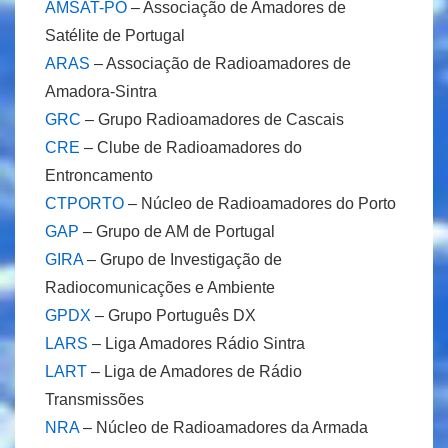
AMSAT-PO
– Associação de Amadores de
Satélite de Portugal
ARAS
– Associação de Radioamadores de
Amadora-Sintra
GRC
– Grupo Radioamadores de Cascais
CRE
– Clube de Radioamadores do
Entroncamento
CTPORTO
– Núcleo de Radioamadores do Porto
GAP
– Grupo de AM de Portugal
GIRA
– Grupo de Investigação de
Radiocomunicações e Ambiente
GPDX
– Grupo Português DX
LARS
– Liga Amadores Rádio Sintra
LART
– Liga de Amadores de Rádio
Transmissões
NRA
– Núcleo de Radioamadores da Armada