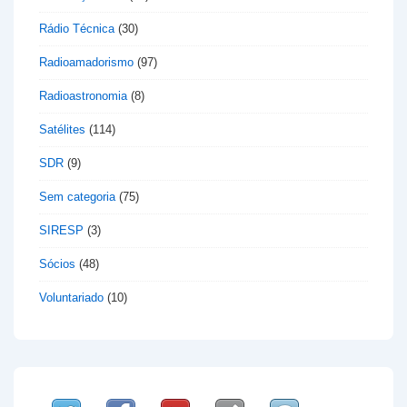
Rádio Técnica
(30)
Radioamadorismo
(97)
Radioastronomia
(8)
Satélites
(114)
SDR
(9)
Sem categoria
(75)
SIRESP
(3)
Sócios
(48)
Voluntariado
(10)