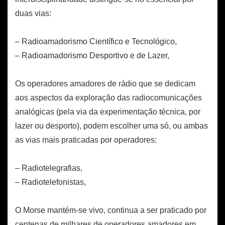
duas vias:
– Radioamadorismo Científico e Tecnológico,
– Radioamadorismo Desportivo e de Lazer,
Os operadores amadores de rádio que se dedicam
aos aspectos da exploração das radiocomunicações
analógicas (pela via da experimentação técnica, por
lazer ou desporto), podem escolher uma só, ou ambas
as vias mais praticadas por operadores:
– Radiotelegrafias,
– Radiotelefonistas,
O Morse mantém-se vivo, continua a ser praticado por
centenas de milhares de operadores amadores em