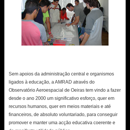
Sem apoios da administração central e organismos
ligados à educação, a AMRAD através do
Observatório Aeroespacial de Oeiras tem vindo a fazer
desde o ano 2000 um significativo esforço, quer em
recursos humanos, quer em meios materiais e até
financeiros, de absoluto voluntariado, para conseguir
promover e manter uma acção educativa coerente e