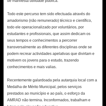
de manifesta utilidade pública.
Todo este percurso tem sido efectuada através do
amadorismo (não remunerado) técnico e científico,
todo ele operacionalizado por voluntários, por
estudantes e profissionais, que assim dedicam os
seus tempos e conhecimentos a percorrer
transversalmente as diferentes disciplinas onde se
podem recrear actividades apelativas que divirtam e
motivem os jovens para o estudo, trazendo
conhecimentos e mais valias.
Recentemente galardoada pela autarquia local com a
Medalha de Mérito Municipal, pelos serviços
prestados ao município e ao país, o esforço da
AMRAD não termina. Inconformados, trabalham e