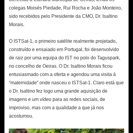
colegas Moisés Piedade, Rui Rocha e João Monteiro,
sido recebidos pelo Presidente da CMO, Dr. Isaltino
Morais.
O ISTSat-1, o primeiro satélite realmente projetado,
construído e ensaiado em Portugal, foi desenvolvido
de raiz por uma equipa do IST no polo do Taguspark,
no concelho de Oeiras. O Dr. Isaltino Morais ficou
entusiasmado com a oferta e agendou uma visita à
“maternidade” onde nasceu o ISTSat-1. Claro está que
o Dr. Isaltino fez logo uma grande aquisição de
imagens e um vídeo para as redes sociais, de
improviso, mas com a qualidade a que já nos
acostumou.