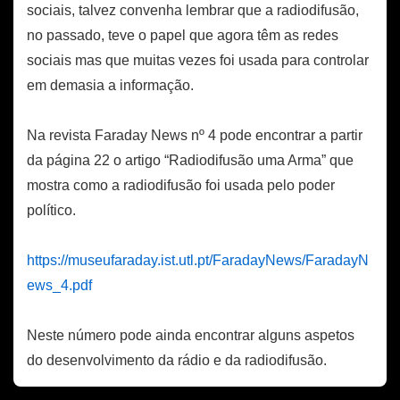
sociais, talvez convenha lembrar que a radiodifusão,
no passado, teve o papel que agora têm as redes
sociais mas que muitas vezes foi usada para controlar
em demasia a informação.
Na revista Faraday News nº 4 pode encontrar a partir
da página 22 o artigo “Radiodifusão uma Arma” que
mostra como a radiodifusão foi usada pelo poder
político.
https://museufaraday.ist.utl.pt/FaradayNews/FaradayN
ews_4.pdf
Neste número pode ainda encontrar alguns aspetos
do desenvolvimento da rádio e da radiodifusão.