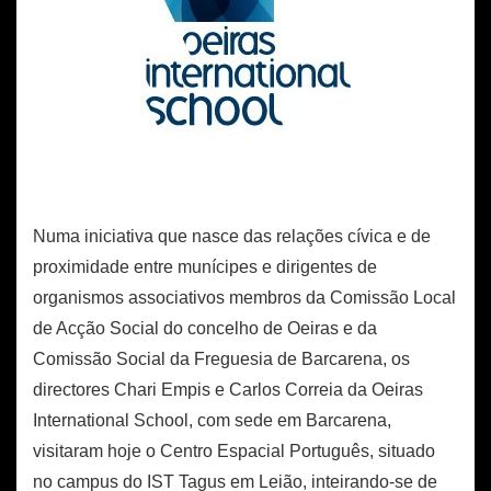
Numa iniciativa que nasce das relações cívica e de
proximidade entre munícipes e dirigentes de
organismos associativos membros da Comissão Local
de Acção Social do concelho de Oeiras e da
Comissão Social da Freguesia de Barcarena, os
directores Chari Empis e Carlos Correia da Oeiras
International School, com sede em Barcarena,
visitaram hoje o Centro Espacial Português, situado
no campus do IST Tagus em Leião, inteirando-se de