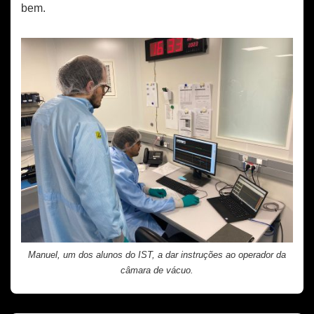
bem.
Manuel, um dos alunos do IST, a dar instruções ao operador da
câmara de vácuo.