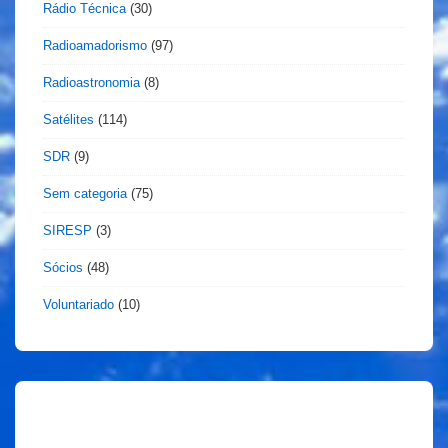
Rádio Técnica
(30)
Radioamadorismo
(97)
Radioastronomia
(8)
Satélites
(114)
SDR
(9)
Sem categoria
(75)
SIRESP
(3)
Sócios
(48)
Voluntariado
(10)