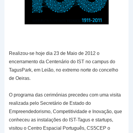
Realizou-se hoje dia 23 de Maio de 2012 o
encerramento da Centenário do IST no campus do
TagusPark, em Leião, no extremo norte do concelho
de Oeiras.
O programa das cerimónias precedeu com uma visita
realizada pelo Secretário de Estado do
Empreendedorismo, Competitividade e Inovação, que
conheceu as instalações do IST-Tagus e startups,
visitou o Centro Espacial Português, CS5CEP o