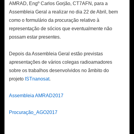
AMRAD, Engº Carlos Gorjão, CT7AFN, para a
Assembleia Geral a realizar no dia 22 de Abril, bem
como o formulário da procuração relativo à
representação de sócios que eventualmente não
possam estar presentes.
Depois da Assembleia Geral estão previstas
apresentações de vários colegas radioamadores
sobre os trabalhos desenvolvidos no âmbito do
projeto
ISTnanosat
.
Assembleia AMRAD2017
Procuração_AGO2017