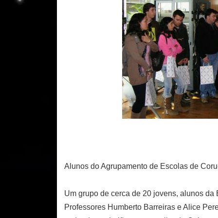
Alunos do Agrupamento de Escolas de Coru
Um grupo de cerca de 20 jovens, alunos d
Professores Humberto Barreiras e Alice Per