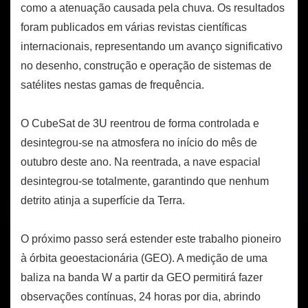
como a atenuação causada pela chuva. Os resultados
foram publicados em várias revistas científicas
internacionais, representando um avanço significativo
no desenho, construção e operação de sistemas de
satélites nestas gamas de frequência.
O CubeSat de 3U reentrou de forma controlada e
desintegrou-se na atmosfera no início do mês de
outubro deste ano. Na reentrada, a nave espacial
desintegrou-se totalmente, garantindo que nenhum
detrito atinja a superfície da Terra.
O próximo passo será estender este trabalho pioneiro
à órbita geoestacionária (GEO). A medição de uma
baliza na banda W a partir da GEO permitirá fazer
observações contínuas, 24 horas por dia, abrindo