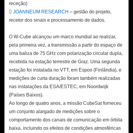
receção)

JOANNEUM RESEARCH
– gestão do projeto,
recetor dos sinais e processamento de dados.
O W-Cube alcançou um marco mundial ao realizar,
pela primeira vez, a transmissão a partir do espaço de
uma baliza de 75 GHz com polarização circular dupla,
recebida na estação terrestre de Graz. Uma segunda
estação foi instalada no VTT, em Espoo (Finlândia), e
medições de curta duração foram também realizadas
nas instalações da ESA/ESTEC, em Noordwijk
(Países Baixos).
Ao longo de quatro anos, a missão CubeSat forneceu
um conjunto alargado de medições sobre o
comportamento dos canais de comunicação em órbita
baixa, incluindo os efeitos de condições atmosféricas