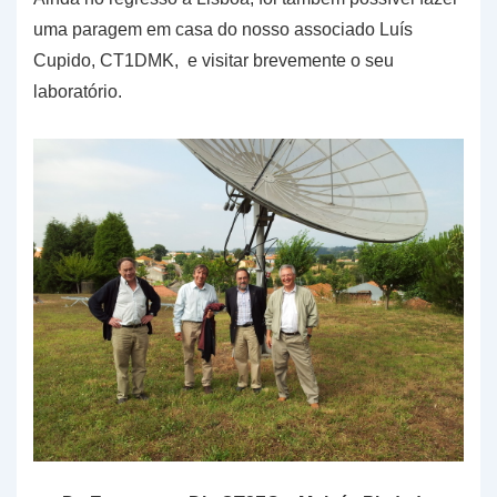
uma paragem em casa do nosso associado Luís
Cupido, CT1DMK, e visitar brevemente o seu
laboratório.