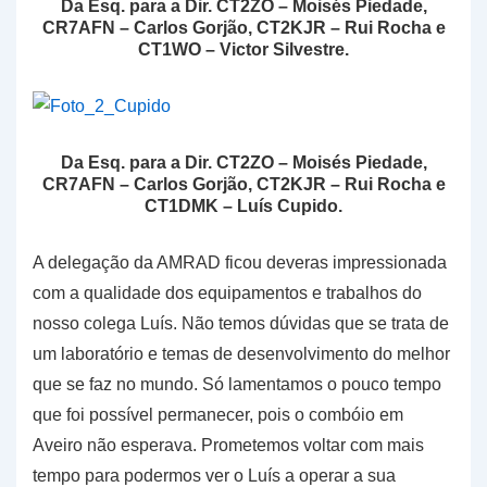
Da Esq. para a Dir. CT2ZO – Moisés Piedade,
CR7AFN – Carlos Gorjão, CT2KJR – Rui Rocha e
CT1WO – Victor Silvestre.
Da Esq. para a Dir. CT2ZO – Moisés Piedade,
CR7AFN – Carlos Gorjão, CT2KJR – Rui Rocha e
CT1DMK – Luís Cupido.
A delegação da AMRAD ficou deveras impressionada
com a qualidade dos equipamentos e trabalhos do
nosso colega Luís. Não temos dúvidas que se trata de
um laboratório e temas de desenvolvimento do melhor
que se faz no mundo. Só lamentamos o pouco tempo
que foi possível permanecer, pois o combóio em
Aveiro não esperava. Prometemos voltar com mais
tempo para podermos ver o Luís a operar a sua