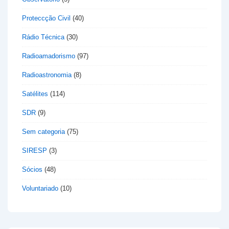
Proteccção Civil
(40)
Rádio Técnica
(30)
Radioamadorismo
(97)
Radioastronomia
(8)
Satélites
(114)
SDR
(9)
Sem categoria
(75)
SIRESP
(3)
Sócios
(48)
Voluntariado
(10)