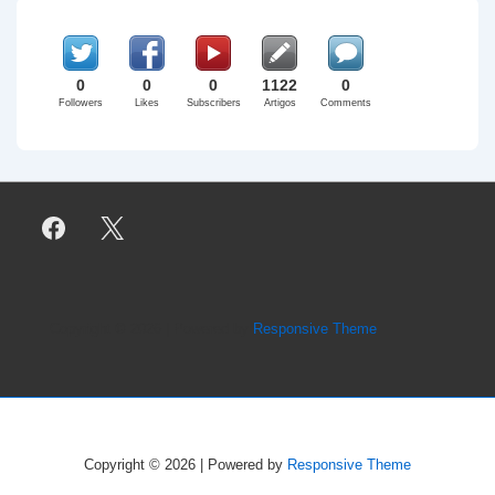
0
0
0
1122
0
Followers
Likes
Subscribers
Artigos
Comments
Copyright © 2026
| Powered by
Responsive Theme
Copyright © 2026
| Powered by
Responsive Theme