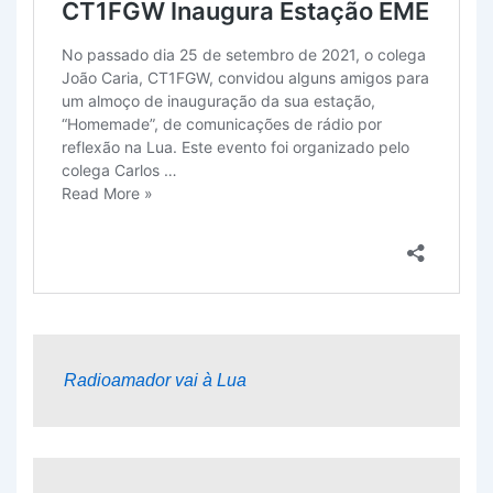
Radioamador vai à Lua