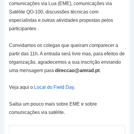
comunicações via Lua (EME), comunicações via
Satélite QO-100, discussões técnicas com
especialistas e outras atividades propostas pelos
participantes .
Convidamos os colegas que queiram comparecer a
partir das 11h. A entrada será livre mas, para efeitos de
organização, agradecemos a sua inscrição enviando
uma mensagem para
direccao@amrad.pt
.
Veja aqui o
Local do Field Day
.
Saiba um pouco mais sobre EME e sobre
comunicações via satélite.