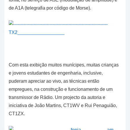
de A1A (telegrafia por código de Morse).
Com esta exibição muitos munícipes, muitas crianças
e jovens estudantes de engenharia, inclusive,
puderam apreciar ao vivo, as técnicas então
empregues, na construção e funcionamento de um
transmissor de Rádio. Um projecto da autoria e
iniciativa de João Martins, CT1WV e Rui Penaguião,
CT1ZX.