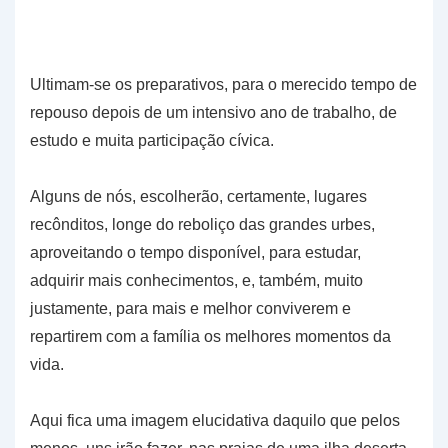
Ultimam-se os preparativos, para o merecido tempo de
repouso depois de um intensivo ano de trabalho, de
estudo e muita participação cívica.
Alguns de nós, escolherão, certamente, lugares
recônditos, longe do reboliço das grandes urbes,
aproveitando o tempo disponível, para estudar,
adquirir mais conhecimentos, e, também, muito
justamente, para mais e melhor conviverem e
repartirem com a família os melhores momentos da
vida.
Aqui fica uma imagem elucidativa daquilo que pelos