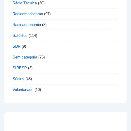
Rádio Técnica
(30)
Radioamadorismo
(97)
Radioastronomia
(8)
Satélites
(114)
SDR
(9)
Sem categoria
(75)
SIRESP
(3)
Sócios
(48)
Voluntariado
(10)