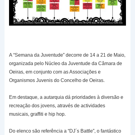
A “Semana da Juventude” decorre de 14 a 21 de Maio,
organizada pelo Núcleo da Juventude da Câmara de
Oeiras, em conjunto com as Associações e
Organismos Juvenis do Concelho de Oeiras.
Em destaque, a autarquia dá prioridades à diversão e
recreação dos jovens, através de actividades
musicais, graffiti e hip hop.
Do elenco são referência a “DJ´s Battle”, o fantástico