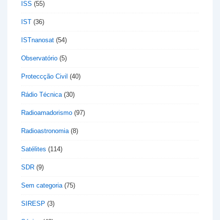
ISS
(55)
IST
(36)
ISTnanosat
(54)
Observatório
(5)
Proteccção Civil
(40)
Rádio Técnica
(30)
Radioamadorismo
(97)
Radioastronomia
(8)
Satélites
(114)
SDR
(9)
Sem categoria
(75)
SIRESP
(3)