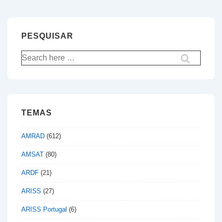
PESQUISAR
Pesquisar
por:
TEMAS
AMRAD
(612)
AMSAT
(80)
ARDF
(21)
ARISS
(27)
ARISS Portugal
(6)