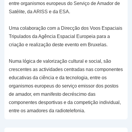
entre organismos europeus do Serviço de Amador de
Satélite, da ARISS e da ESA.
Uma colaboração com a Direcção dos Voos Espaciais
Tripulados da Agência Espacial Europeia para a
criação e realização deste evento em Bruxelas.
Numa lógica de valorização cultural e social, são
crescentes as actividades centradas nas componentes
educativas da ciência e da tecnologia, entre os
organismos europeus do serviço emissor dos postos
de amador, em manifesto decréscimo das
componentes desportivas e da competição individual,
entre os amadores da radiotelefonia.