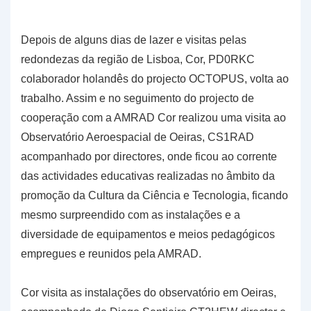
Depois de alguns dias de lazer e visitas pelas
redondezas da região de Lisboa, Cor, PD0RKC
colaborador holandês do projecto OCTOPUS, volta ao
trabalho. Assim e no seguimento do projecto de
cooperação com a AMRAD Cor realizou uma visita ao
Observatório Aeroespacial de Oeiras, CS1RAD
acompanhado por directores, onde ficou ao corrente
das actividades educativas realizadas no âmbito da
promoção da Cultura da Ciência e Tecnologia, ficando
mesmo surpreendido com as instalações e a
diversidade de equipamentos e meios pedagógicos
empregues e reunidos pela AMRAD.
Cor visita as instalações do observatório em Oeiras,