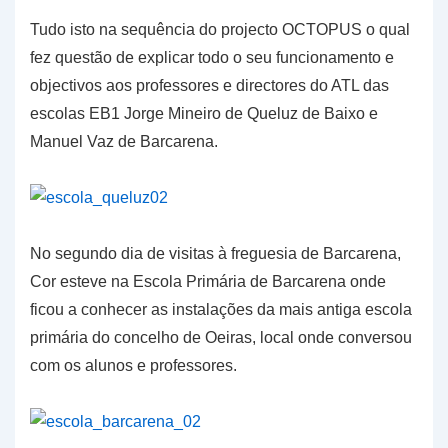
Tudo isto na sequência do projecto OCTOPUS o qual
fez questão de explicar todo o seu funcionamento e
objectivos aos professores e directores do ATL das
escolas EB1 Jorge Mineiro de Queluz de Baixo e
Manuel Vaz de Barcarena.
No segundo dia de visitas à freguesia de Barcarena,
Cor esteve na Escola Primária de Barcarena onde
ficou a conhecer as instalações da mais antiga escola
primária do concelho de Oeiras, local onde conversou
com os alunos e professores.