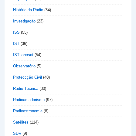
História da Rádio
(54)
Investigação
(23)
ISS
(55)
IST
(36)
ISTnanosat
(54)
Observatório
(5)
Proteccção Civil
(40)
Rádio Técnica
(30)
Radioamadorismo
(97)
Radioastronomia
(8)
Satélites
(114)
SDR
(9)