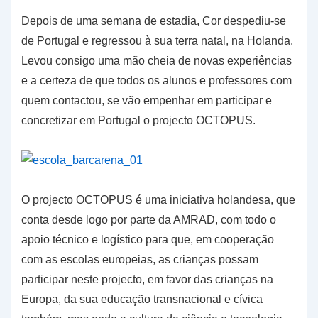
Depois de uma semana de estadia, Cor despediu-se
de Portugal e regressou à sua terra natal, na Holanda.
Levou consigo uma mão cheia de novas experiências
e a certeza de que todos os alunos e professores com
quem contactou, se vão empenhar em participar e
concretizar em Portugal o projecto OCTOPUS.
O projecto OCTOPUS é uma iniciativa holandesa, que
conta desde logo por parte da AMRAD, com todo o
apoio técnico e logístico para que, em cooperação
com as escolas europeias, as crianças possam
participar neste projecto, em favor das crianças na
Europa, da sua educação transnacional e cívica