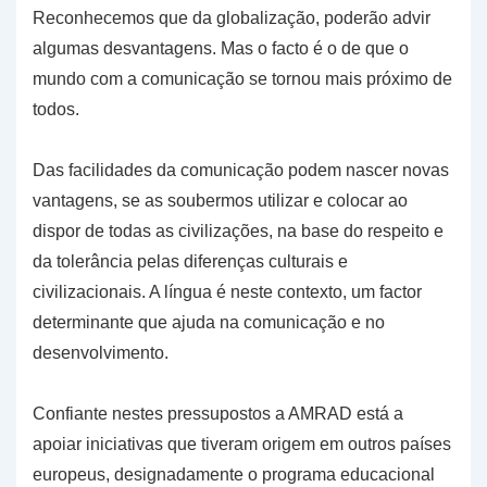
Reconhecemos que da globalização, poderão advir
algumas desvantagens. Mas o facto é o de que o
mundo com a comunicação se tornou mais próximo de
todos.
Das facilidades da comunicação podem nascer novas
vantagens, se as soubermos utilizar e colocar ao
dispor de todas as civilizações, na base do respeito e
da tolerância pelas diferenças culturais e
civilizacionais. A língua é neste contexto, um factor
determinante que ajuda na comunicação e no
desenvolvimento.
Confiante nestes pressupostos a AMRAD está a
apoiar iniciativas que tiveram origem em outros países
europeus, designadamente o programa educacional