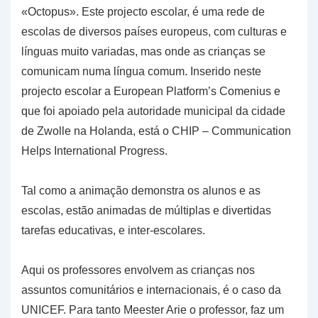
«Octopus». Este projecto escolar, é uma rede de
escolas de diversos países europeus, com culturas e
línguas muito variadas, mas onde as crianças se
comunicam numa língua comum. Inserido neste
projecto escolar a European Platform’s Comenius e
que foi apoiado pela autoridade municipal da cidade
de Zwolle na Holanda, está o CHIP – Communication
Helps International Progress.
Tal como a animação demonstra os alunos e as
escolas, estão animadas de múltiplas e divertidas
tarefas educativas, e inter-escolares.
Aqui os professores envolvem as crianças nos
assuntos comunitários e internacionais, é o caso da
UNICEF. Para tanto Meester Arie o professor, faz um