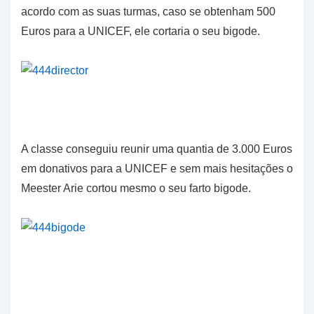
acordo com as suas turmas, caso se obtenham 500
Euros para a UNICEF, ele cortaria o seu bigode.
A classe conseguiu reunir uma quantia de 3.000 Euros
em donativos para a UNICEF e sem mais hesitações o
Meester Arie cortou mesmo o seu farto bigode.