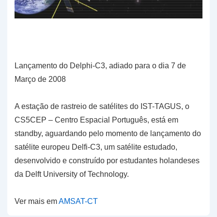
Lançamento do Delphi-C3, adiado para o dia 7 de
Março de 2008
A estação de rastreio de satélites do IST-TAGUS, o
CS5CEP – Centro Espacial Português, está em
standby, aguardando pelo momento de lançamento do
satélite europeu Delfi-C3, um satélite estudado,
desenvolvido e construído por estudantes holandeses
da Delft University of Technology.
Ver mais em
AMSAT-CT