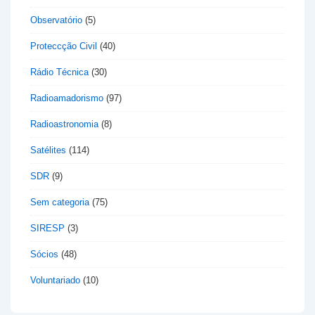
Observatório
(5)
Proteccção Civil
(40)
Rádio Técnica
(30)
Radioamadorismo
(97)
Radioastronomia
(8)
Satélites
(114)
SDR
(9)
Sem categoria
(75)
SIRESP
(3)
Sócios
(48)
Voluntariado
(10)