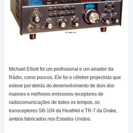
Michael Elliott foi um profissional e um amador da
Rádio, como poucos. Ele foi o célebre projectista que
esteve por detrás do desenvolvimento de dois dos
maiores e melhores emissores receptores de
radiocomunicações de todos os tempos, os
transceptores SB-104 da Heathkit e TR-7 da Drake,
ambos fabricados nos Estados Unidos.