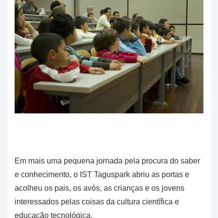
Em mais uma pequena jornada pela procura do saber
e conhecimento, o IST Taguspark abriu as portas e
acolheu os pais, os avós, as crianças e os jovens
interessados pelas coisas da cultura científica e
educação tecnológica.