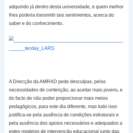
adquirido já dentro desta universidade, e quem melhor
lhes poderia transmitir tais sentimentos, acerca do
saber e do conhecimento.
A Direcção da AMRAD pede desculpas, pelas
necessidades de contenção, ao aceitar mais jovens, e
do facto de não poder proporcionar mais meios
pedagógicos, para este dia diferente, mas tudo isso
justifica-se pela ausência de condições estruturais e
pela ausência dos apoios necessários e adequados a
estes modelos de intervenção educacional junto das