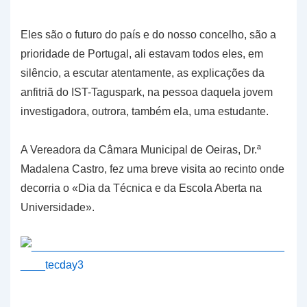
Eles são o futuro do país e do nosso concelho, são a
prioridade de Portugal, ali estavam todos eles, em
silêncio, a escutar atentamente, as explicações da
anfitriã do IST-Taguspark, na pessoa daquela jovem
investigadora, outrora, também ela, uma estudante.
A Vereadora da Câmara Municipal de Oeiras, Dr.ª
Madalena Castro, fez uma breve visita ao recinto onde
decorria o «Dia da Técnica e da Escola Aberta na
Universidade».