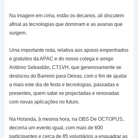
Na imagem em cima, estão os decanos, ali discutem
afinal as tecnologias que dominam e as avarias que
surgem.
Uma importante nota, relativa aos apoios empenhados
e gratuitos da APAC e do nosso colega e amigo
António Sebastião, CT1VH, que generosamente se
deslocou do Barreiro para Oeiras, com o fim de ajudar
a mais este dia de festa e tecnologias, passadas e
presentes, quem sabe se projectadas e renovadas
com novas aplicações no futuro.
Na Holanda, à mesma hora, na OBS De OCTOPUS,
decorria um evento igual, com mais de 600
participantes e cerca de 85 voluntários a enquadrar as