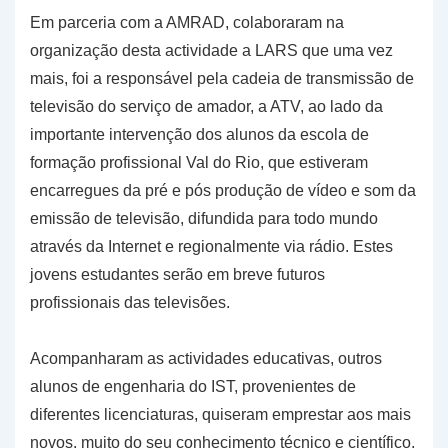
Em parceria com a AMRAD, colaboraram na
organização desta actividade a LARS que uma vez
mais, foi a responsável pela cadeia de transmissão de
televisão do serviço de amador, a ATV, ao lado da
importante intervenção dos alunos da escola de
formação profissional Val do Rio, que estiveram
encarregues da pré e pós produção de vídeo e som da
emissão de televisão, difundida para todo mundo
através da Internet e regionalmente via rádio. Estes
jovens estudantes serão em breve futuros
profissionais das televisões.
Acompanharam as actividades educativas, outros
alunos de engenharia do IST, provenientes de
diferentes licenciaturas, quiseram emprestar aos mais
novos, muito do seu conhecimento técnico e científico,