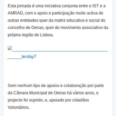
Esta jornada é uma iniciativa conjunta entre o IST e a
AMRAD, com o apoio e participação muito activa de
outras entidades quer da matriz educativa e social do
concelho de Oeiras, quer do movimento associativo da
própria região de Lisboa.
Sem nenhum tipo de apoios e colaboração por parte
da Câmara Municipal de Oeiras há vários anos, o
projecto foi suprido, e, apoiado por cidadãos
Voluntários.