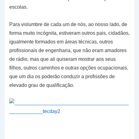
escolas.
Para vislumbre de cada um de nós, ao nosso lado, de
forma muito incógnita, estiveram outros pais, cidadãos,
igualmente formados em áreas técnicas, outros
profissionais de engenharia, que não eram amadores
de rádio, mas que ali quiseram mostrar aos seus
filhos, outros caminhos e outras opções ocupacionais,
que um dia os poderão conduzir a profissões de
elevado grau de qualificação.