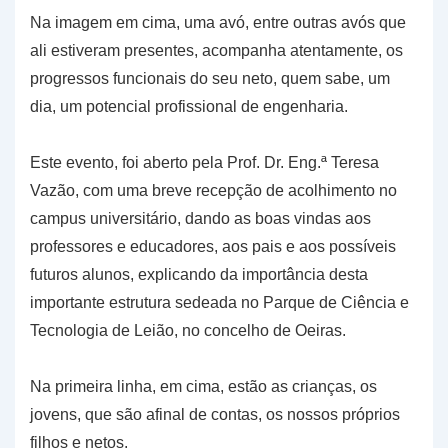
Na imagem em cima, uma avó, entre outras avós que
ali estiveram presentes, acompanha atentamente, os
progressos funcionais do seu neto, quem sabe, um
dia, um potencial profissional de engenharia.
Este evento, foi aberto pela Prof. Dr. Eng.ª Teresa
Vazão, com uma breve recepção de acolhimento no
campus universitário, dando as boas vindas aos
professores e educadores, aos pais e aos possíveis
futuros alunos, explicando da importância desta
importante estrutura sedeada no Parque de Ciência e
Tecnologia de Leião, no concelho de Oeiras.
Na primeira linha, em cima, estão as crianças, os
jovens, que são afinal de contas, os nossos próprios
filhos e netos.