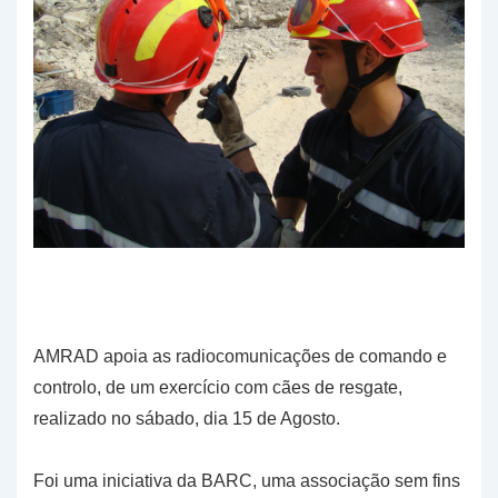
AMRAD apoia as radiocomunicações de comando e
controlo, de um exercício com cães de resgate,
realizado no sábado, dia 15 de Agosto.
Foi uma iniciativa da BARC, uma associação sem fins