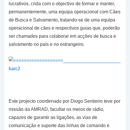
lucrativos, crida com o objectivo de formar e manter,
permanentemente, uma equipa operacional com Cães
de Busca e Salvamento, tratando-se de uma equipa
operacional de cães e respectivos guias que, poderão
ser chamados para colaborar em acções de busca e
salvamento no país e no estrangeiro.
Este projecto coordenado por Diogo Sentieiro teve por
missão da AMRAD, facultar os meios de rádio,
capazes de garantir as ligações, as vias de
comunicação e suporte das linhas de comando e