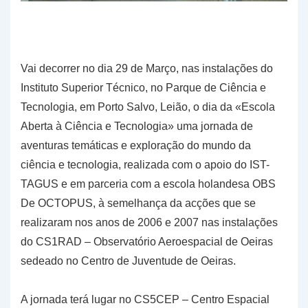
Vai decorrer no dia 29 de Março, nas instalações do
Instituto Superior Técnico, no Parque de Ciência e
Tecnologia, em Porto Salvo, Leião, o dia da «Escola
Aberta à Ciência e Tecnologia» uma jornada de
aventuras temáticas e exploração do mundo da
ciência e tecnologia, realizada com o apoio do IST-
TAGUS e em parceria com a escola holandesa OBS
De OCTOPUS, à semelhança da acções que se
realizaram nos anos de 2006 e 2007 nas instalações
do CS1RAD – Observatório Aeroespacial de Oeiras
sedeado no Centro de Juventude de Oeiras.
A jornada terá lugar no CS5CEP – Centro Espacial