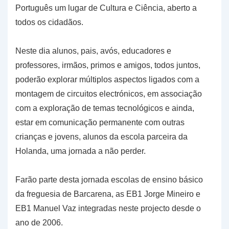
Português um lugar de Cultura e Ciência, aberto a
todos os cidadãos.
Neste dia alunos, pais, avós, educadores e
professores, irmãos, primos e amigos, todos juntos,
poderão explorar múltiplos aspectos ligados com a
montagem de circuitos electrónicos, em associação
com a exploração de temas tecnológicos e ainda,
estar em comunicação permanente com outras
crianças e jovens, alunos da escola parceira da
Holanda, uma jornada a não perder.
Farão parte desta jornada escolas de ensino básico
da freguesia de Barcarena, as EB1 Jorge Mineiro e
EB1 Manuel Vaz integradas neste projecto desde o
ano de 2006.