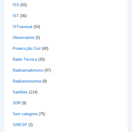
ISS
(55)
IST
(36)
ISTnanosat
(54)
Observatório
(5)
Proteccção Civil
(40)
Rádio Técnica
(30)
Radioamadorismo
(97)
Radioastronomia
(8)
Satélites
(114)
SDR
(9)
Sem categoria
(75)
SIRESP
(3)