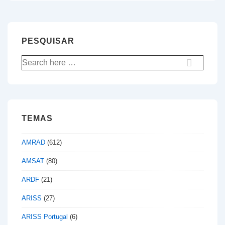
PESQUISAR
Pesquisar
por:
TEMAS
AMRAD
(612)
AMSAT
(80)
ARDF
(21)
ARISS
(27)
ARISS Portugal
(6)