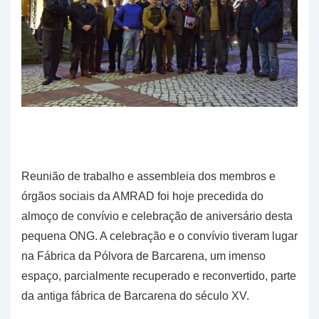
Reunião de trabalho e assembleia dos membros e
órgãos sociais da AMRAD foi hoje precedida do
almoço de convívio e celebração de aniversário desta
pequena ONG. A celebração e o convívio tiveram lugar
na Fábrica da Pólvora de Barcarena, um imenso
espaço, parcialmente recuperado e reconvertido, parte
da antiga fábrica de Barcarena do século XV.