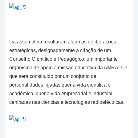
Da assembleia resultaram algumas deliberações
estratégicas, designadamente a criação de um
Conselho Científico e Pedagógico, um importante
organismo de apoio à missão educativa da AMRAD, e
que será constituído por um conjunto de
personalidades ligadas quer à vida científica e
académica, quer à vida empresarial e industrial
centradas nas ciências e tecnologias radioeléctricas.