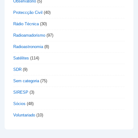
Observatório
(5)
Proteccção Civil
(40)
Rádio Técnica
(30)
Radioamadorismo
(97)
Radioastronomia
(8)
Satélites
(114)
SDR
(9)
Sem categoria
(75)
SIRESP
(3)
Sócios
(48)
Voluntariado
(10)