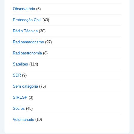
Observatório
(5)
Proteccção Civil
(40)
Rádio Técnica
(30)
Radioamadorismo
(97)
Radioastronomia
(8)
Satélites
(114)
SDR
(9)
Sem categoria
(75)
SIRESP
(3)
Sócios
(48)
Voluntariado
(10)