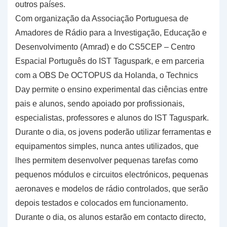
outros países.
Com organização da Associação Portuguesa de
Amadores de Rádio para a Investigação, Educação e
Desenvolvimento (Amrad) e do CS5CEP – Centro
Espacial Português do IST Taguspark, e em parceria
com a OBS De OCTOPUS da Holanda, o Technics
Day permite o ensino experimental das ciências entre
pais e alunos, sendo apoiado por profissionais,
especialistas, professores e alunos do IST Taguspark.
Durante o dia, os jovens poderão utilizar ferramentas e
equipamentos simples, nunca antes utilizados, que
lhes permitem desenvolver pequenas tarefas como
pequenos módulos e circuitos electrónicos, pequenas
aeronaves e modelos de rádio controlados, que serão
depois testados e colocados em funcionamento.
Durante o dia, os alunos estarão em contacto directo,