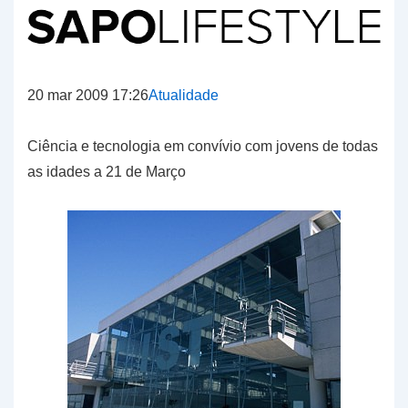
20 mar 2009 17:26
Atualidade
Ciência e tecnologia em convívio com jovens de todas
as idades a 21 de Março