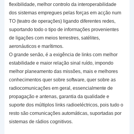
flexibilidade, melhor controlo da interoperabilidade
dos sistemas empregues pelas forças em acção num
TO (teatro de operações) ligando diferentes redes,
suportando todo o tipo de informações provenientes
de ligações com meios terrestres, satélites,
aeronáuticos e marítimos.
O grande senão, é a exigência de links com melhor
estabilidade e maior relação sinal ruído, impondo
melhor planeamento das missões, mais e melhores
conhecimentos quer sobre software, quer sobre as
radiocomunicações em geral, essencialmente de
propagação e antenas, garantia da qualidade e
suporte dos múltiplos links radioeléctricos, pois tudo o
resto são comunicações automáticas, suportadas por
sistemas de rádios cognitivos.