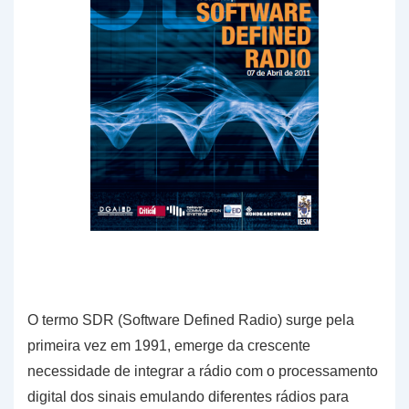
O termo SDR (Software Defined Radio) surge pela
primeira vez em 1991, emerge da crescente
necessidade de integrar a rádio com o processamento
digital dos sinais emulando diferentes rádios para