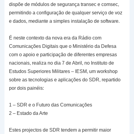
dispõe de módulos de segurança transec e comsec,
permitindo a configuração de qualquer serviço de voz
e dados, mediante a simples instalação de software.
É neste contexto da nova era da Rádio com
Comunicações Digitais que o Ministério da Defesa
com o apoio e participação de diferentes empresas
nacionais, realiza no dia 7 de Abril, no Instituto de
Estudos Superiores Militares – IESM, um workshop
sobre as tecnologias e aplicações do SDR, repartido
por dois painéis:
1 – SDR e o Futuro das Comunicações
2 – Estado da Arte
Estes projectos de SDR tendem a permitir maior