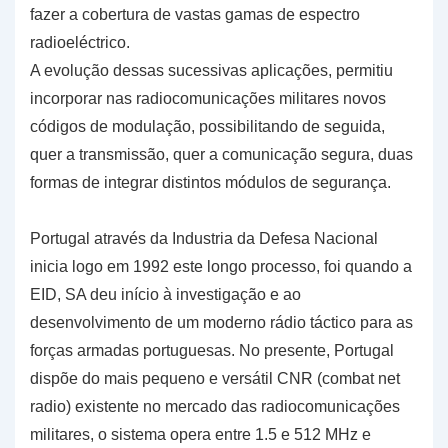
fazer a cobertura de vastas gamas de espectro
radioeléctrico.
A evolução dessas sucessivas aplicações, permitiu
incorporar nas radiocomunicações militares novos
códigos de modulação, possibilitando de seguida,
quer a transmissão, quer a comunicação segura, duas
formas de integrar distintos módulos de segurança.
Portugal através da Industria da Defesa Nacional
inicia logo em 1992 este longo processo, foi quando a
EID, SA deu início à investigação e ao
desenvolvimento de um moderno rádio táctico para as
forças armadas portuguesas. No presente, Portugal
dispõe do mais pequeno e versátil CNR (combat net
radio) existente no mercado das radiocomunicações
militares, o sistema opera entre 1.5 e 512 MHz e