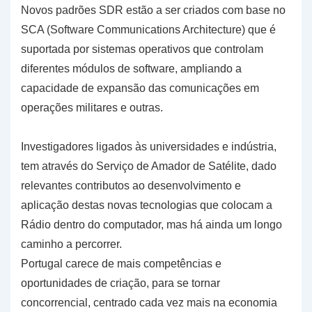
Novos padrões SDR estão a ser criados com base no
SCA (Software Communications Architecture) que é
suportada por sistemas operativos que controlam
diferentes módulos de software, ampliando a
capacidade de expansão das comunicações em
operações militares e outras.
Investigadores ligados às universidades e indústria,
tem através do Serviço de Amador de Satélite, dado
relevantes contributos ao desenvolvimento e
aplicação destas novas tecnologias que colocam a
Rádio dentro do computador, mas há ainda um longo
caminho a percorrer.
Portugal carece de mais competências e
oportunidades de criação, para se tornar
concorrencial, centrado cada vez mais na economia