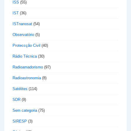
ISS
(55)
IST
(36)
ISTnanosat
(54)
Observatório
(5)
Proteccção Civil
(40)
Rádio Técnica
(30)
Radioamadorismo
(97)
Radioastronomia
(8)
Satélites
(114)
SDR
(9)
Sem categoria
(75)
SIRESP
(3)