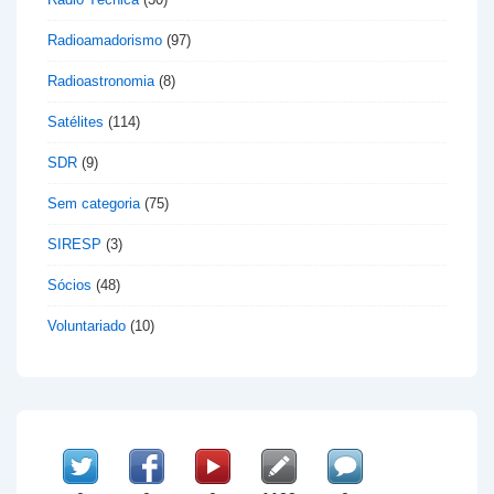
Radioamadorismo
(97)
Radioastronomia
(8)
Satélites
(114)
SDR
(9)
Sem categoria
(75)
SIRESP
(3)
Sócios
(48)
Voluntariado
(10)