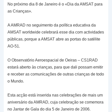
No próximo dia 8 de Janeiro é o «Dia da AMSAT para
as Crianças».
A AMRAD no seguimento da política educativa da
AMSAT worldwide celebrará esse dia com actividades
públicas, porque a AMSAT abre as portas do satélite
AO-51.
O Observatório Aeroespacial de Oeiras – CS1RAD
estará aberto às crianças, para que dali possam emitir
e receber as comunicações de outras crianças de todo
o Mundo.
Esta acção está inserida nas celebrações de mais um
aniversário da AMRAD, cuja celebração se comemora
no Jantar de Gala do dia 5 de Janeiro de 2006.