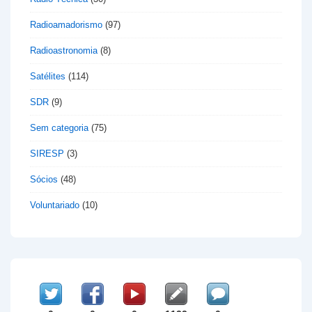
Radioamadorismo
(97)
Radioastronomia
(8)
Satélites
(114)
SDR
(9)
Sem categoria
(75)
SIRESP
(3)
Sócios
(48)
Voluntariado
(10)