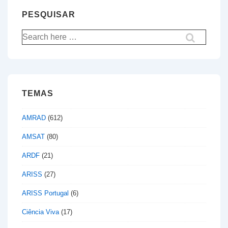
PESQUISAR
Pesquisar
por:
TEMAS
AMRAD
(612)
AMSAT
(80)
ARDF
(21)
ARISS
(27)
ARISS Portugal
(6)
Ciência Viva
(17)