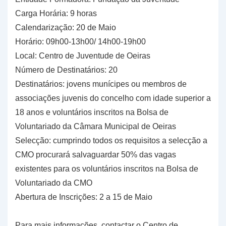
Carga Horária: 9 horas
Calendarização: 20 de Maio
Horário: 09h00-13h00/ 14h00-19h00
Local: Centro de Juventude de Oeiras
Número de Destinatários: 20
Destinatários: jovens munícipes ou membros de
associações juvenis do concelho com idade superior a
18 anos e voluntários inscritos na Bolsa de
Voluntariado da Câmara Municipal de Oeiras
Selecção: cumprindo todos os requisitos a selecção a
CMO procurará salvaguardar 50% das vagas
existentes para os voluntários inscritos na Bolsa de
Voluntariado da CMO
Abertura de Inscrições: 2 a 15 de Maio
Para mais informações, contactar o Centro de