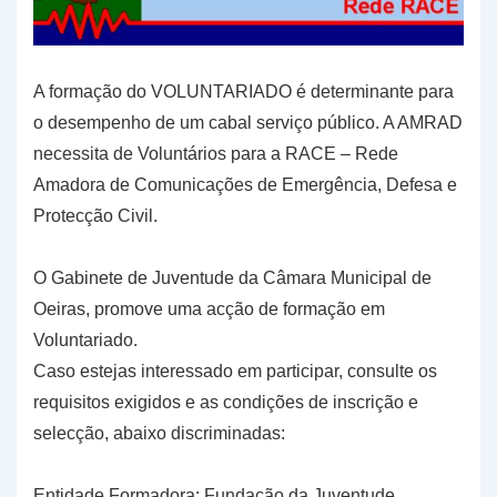
A formação do VOLUNTARIADO é determinante para
o desempenho de um cabal serviço público. A AMRAD
necessita de Voluntários para a RACE – Rede
Amadora de Comunicações de Emergência, Defesa e
Protecção Civil.
O Gabinete de Juventude da Câmara Municipal de
Oeiras, promove uma acção de formação em
Voluntariado.
Caso estejas interessado em participar, consulte os
requisitos exigidos e as condições de inscrição e
selecção, abaixo discriminadas:
Entidade Formadora: Fundação da Juventude