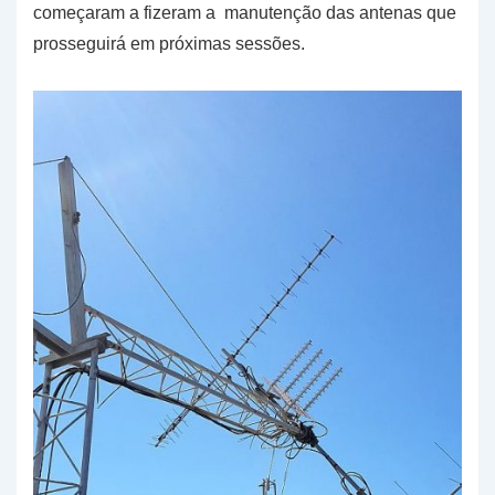
começaram a fizeram a manutenção das antenas que
prosseguirá em próximas sessões.