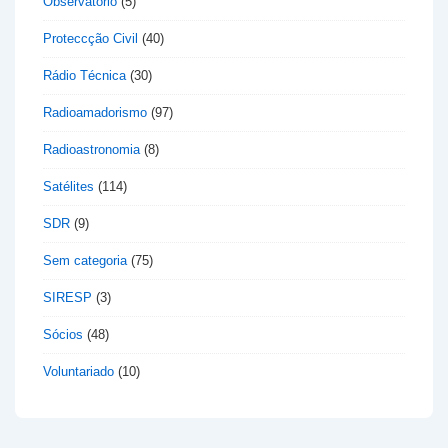
Observatório
(5)
Proteccção Civil
(40)
Rádio Técnica
(30)
Radioamadorismo
(97)
Radioastronomia
(8)
Satélites
(114)
SDR
(9)
Sem categoria
(75)
SIRESP
(3)
Sócios
(48)
Voluntariado
(10)