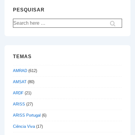
PESQUISAR
Pesquisar
por:
TEMAS
AMRAD
(612)
AMSAT
(80)
ARDF
(21)
ARISS
(27)
ARISS Portugal
(6)
Ciência Viva
(17)