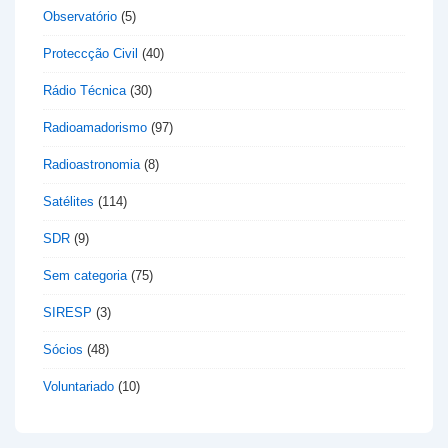
Observatório
(5)
Proteccção Civil
(40)
Rádio Técnica
(30)
Radioamadorismo
(97)
Radioastronomia
(8)
Satélites
(114)
SDR
(9)
Sem categoria
(75)
SIRESP
(3)
Sócios
(48)
Voluntariado
(10)