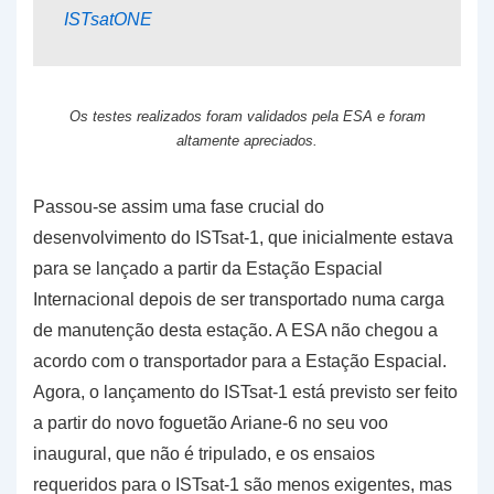
ISTsatONE
Os testes realizados foram validados pela ESA e foram
altamente apreciados.
Passou-se assim uma fase crucial do
desenvolvimento do ISTsat-1, que inicialmente estava
para se lançado a partir da Estação Espacial
Internacional depois de ser transportado numa carga
de manutenção desta estação. A ESA não chegou a
acordo com o transportador para a Estação Espacial.
Agora, o lançamento do ISTsat-1 está previsto ser feito
a partir do novo foguetão Ariane-6 no seu voo
inaugural, que não é tripulado, e os ensaios
requeridos para o ISTsat-1 são menos exigentes, mas