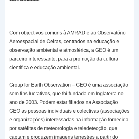
Com objectivos comuns à AMRAD e ao Observatório
Aeroespacial de Oeiras, centrados na educação e
observação ambiental e atmosférica, a GEO é um
parceiro interessante, para a promoção da cultura
científica e educação ambiental.
Group for Earth Observation – GEO é uma associação
sem fins lucrativos, que foi fundada em Inglaterra no
ano de 2003. Podem estar filiados na Associação
GEO as pessoas individuais e colectivas (associações
e organizações) interessadas na informação fornecida
por satélites de meteorologia e teledetecção, que
captam e produzem imagens terrestres a partir do