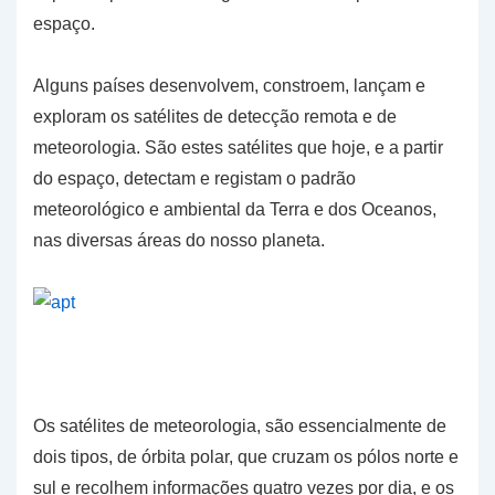
espaço.
Alguns países desenvolvem, constroem, lançam e
exploram os satélites de detecção remota e de
meteorologia. São estes satélites que hoje, e a partir
do espaço, detectam e registam o padrão
meteorológico e ambiental da Terra e dos Oceanos,
nas diversas áreas do nosso planeta.
Os satélites de meteorologia, são essencialmente de
dois tipos, de órbita polar, que cruzam os pólos norte e
sul e recolhem informações quatro vezes por dia, e os