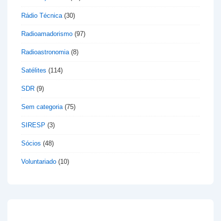
Rádio Técnica
(30)
Radioamadorismo
(97)
Radioastronomia
(8)
Satélites
(114)
SDR
(9)
Sem categoria
(75)
SIRESP
(3)
Sócios
(48)
Voluntariado
(10)