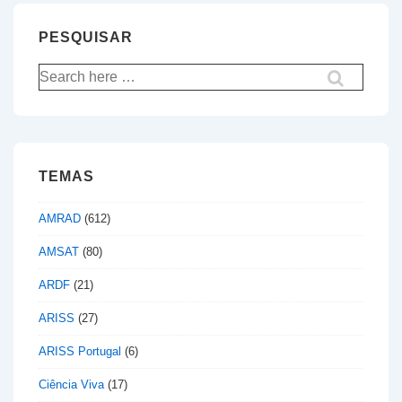
PESQUISAR
Pesquisar
por:
TEMAS
AMRAD
(612)
AMSAT
(80)
ARDF
(21)
ARISS
(27)
ARISS Portugal
(6)
Ciência Viva
(17)