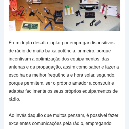
É um duplo desafio, optar por empregar dispositivos
de rádio de muito baixa potência, primeiro, porque
incentivam a optimização dos equipamentos, das
antenas e da propagação, assim como saber e fazer a
escolha da melhor frequência e hora solar, segundo,
porque permitem, ser o próprio amador a construir e
adaptar facilmente os seus próprios equipamentos de
rádio.
Ao invés daquilo que muitos pensam, é possível fazer
excelentes comunicações pela rádio, empregando