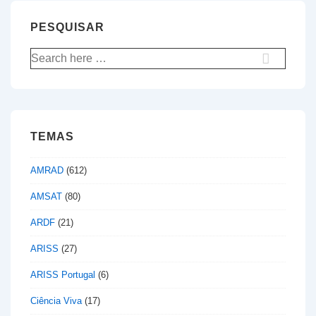
PESQUISAR
Pesquisar
por:
TEMAS
AMRAD
(612)
AMSAT
(80)
ARDF
(21)
ARISS
(27)
ARISS Portugal
(6)
Ciência Viva
(17)