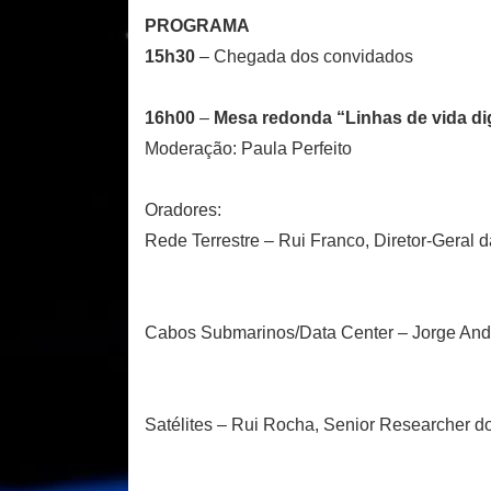
PROGRAMA
15h30
– Chegada dos convidados
16h00
–
Mesa redonda “Linhas de vida dig
Moderação: Paula Perfeito
Oradores:
Rede Terrestre – Rui Franco, Diretor-Geral
Cabos Submarinos/Data Center – Jorge Andr
Satélites – Rui Rocha, Senior Researcher d