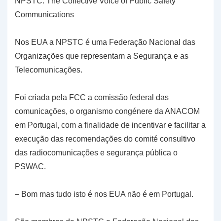
NPSTC: The Collective Voice of Public Safety
Communications
Nos EUA a NPSTC é uma Federação Nacional das
Organizações que representam a Segurança e as
Telecomunicações.
Foi criada pela FCC a comissão federal das
comunicações, o organismo congénere da ANACOM
em Portugal, com a finalidade de incentivar e facilitar a
execução das recomendações do comité consultivo
das radiocomunicações e segurança pública o
PSWAC.
– Bom mas tudo isto é nos EUA não é em Portugal.