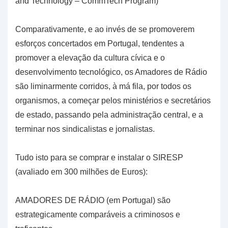
and Technology – CommTech Program)
Comparativamente, e ao invés de se promoverem
esforços concertados em Portugal, tendentes a
promover a elevação da cultura cívica e o
desenvolvimento tecnológico, os Amadores de Rádio
são liminarmente corridos, à má fila, por todos os
organismos, a começar pelos ministérios e secretários
de estado, passando pela administração central, e a
terminar nos sindicalistas e jornalistas.
Tudo isto para se comprar e instalar o SIRESP
(avaliado em 300 milhões de Euros):
AMADORES DE RÁDIO (em Portugal) são
estrategicamente comparáveis a criminosos e