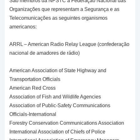
São membros da NPSTC a Federação Nacional das
Organizações que representam a Segurança e as
Telecomunicações as seguintes organismos
americanos:
ARRL – American Radio Relay League (confederação
nacional de amadores de rádio)
American Association of State Highway and
Transportation Officials
American Red Cross
Association of Fish and Wildlife Agencies
Association of Public-Safety Communications
Officials-International
Forestry Conservation Communications Association
International Association of Chiefs of Police