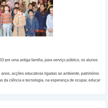
 por uma antiga família, para serviço público, os alunos
anos, acções educativas ligadas ao ambiente, património
eas da ciência e tecnologia, na esperança de ocupar, educar