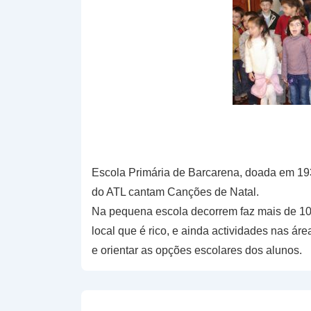
Escola Primária de Barcarena, doada em 1933
do ATL cantam Canções de Natal.
Na pequena escola decorrem faz mais de 10 
local que é rico, e ainda actividades nas ár
e orientar as opções escolares dos alunos.