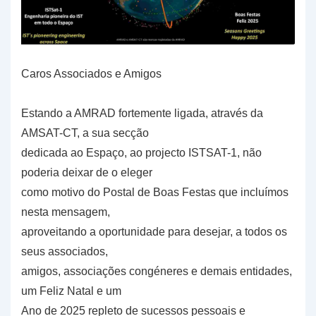
Caros Associados e Amigos
Estando a AMRAD fortemente ligada, através da
AMSAT-CT, a sua secção
dedicada ao Espaço, ao projecto ISTSAT-1, não
poderia deixar de o eleger
como motivo do Postal de Boas Festas que incluímos
nesta mensagem,
aproveitando a oportunidade para desejar, a todos os
seus associados,
amigos, associações congéneres e demais entidades,
um Feliz Natal e um
Ano de 2025 repleto de sucessos pessoais e