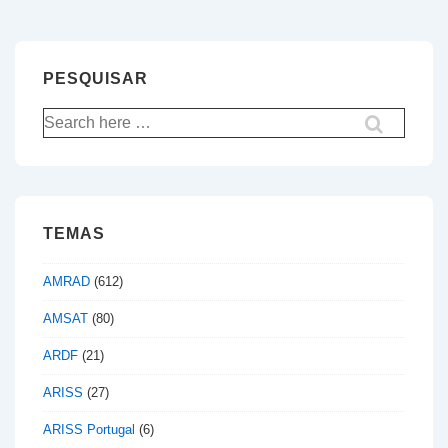
PESQUISAR
Pesquisar
por:
TEMAS
AMRAD
(612)
AMSAT
(80)
ARDF
(21)
ARISS
(27)
ARISS Portugal
(6)