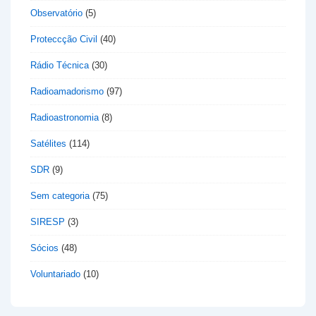
Observatório
(5)
Proteccção Civil
(40)
Rádio Técnica
(30)
Radioamadorismo
(97)
Radioastronomia
(8)
Satélites
(114)
SDR
(9)
Sem categoria
(75)
SIRESP
(3)
Sócios
(48)
Voluntariado
(10)