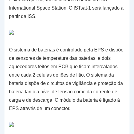
International Space Station. O ISTsat-1 será lançado a
partir da ISS.
O sistema de baterias é controlado pela EPS e dispõe
de sensores de temperatura das baterias e dois
aquecedores feitos em PCB que ficam intercalados
entre cada 2 células de iões de lítio. O sistema da
bateria dispõe de circuitos de vigilância e proteção da
bateria tanto a nível de tensão como da corrente de
carga e de descarga. O módulo da bateria é ligado à
EPS através de um conector.