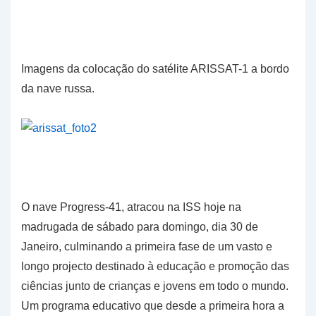
Imagens da colocação do satélite ARISSAT-1 a bordo
da nave russa.
O nave Progress-41, atracou na ISS hoje na
madrugada de sábado para domingo, dia 30 de
Janeiro, culminando a primeira fase de um vasto e
longo projecto destinado à educação e promoção das
ciências junto de crianças e jovens em todo o mundo.
Um programa educativo que desde a primeira hora a