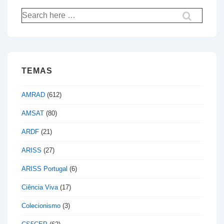
Pesquisar
por:
TEMAS
AMRAD
(612)
AMSAT
(80)
ARDF
(21)
ARISS
(27)
ARISS Portugal
(6)
Ciência Viva
(17)
Colecionismo
(3)