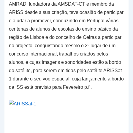
AMRAD, fundadora da AMSDAT-CT e membro da
ARISS desde a sua criação, teve ocasião de participar
e ajudar a promover, conduzindo em Portugal várias
centenas de alunos de escolas do ensino básico da
região de Lisboa e do concelho de Oeiras a participar
no projecto, conquistando mesmo o 2º lugar de um
concurso internacional, trabalhos criados pelos
alunos, e cujas imagens e sonoridades estão a bordo
do satélite, para serem emitidas pelo satélite ARISSat-
1 durante o seu voo espacial, cuja lançamento a bordo
da ISS está previsto para Fevereiro p.f..