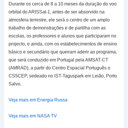
Durante os cerca de 8 a 10 meses da duração do voo
orbital do ARISSat-1, antes de ser absorvido na
atmosfera terrestre, ele será o centro de um amplo
trabalho de demonstrações e de partilha com as
escolas, os professores e alunos que participaram no
projecto, e ainda, com os estabelecimentos de ensino
básico e secundário que queiram aderir ao programa,
que será conduzido em Portugal pela AMSAT-CT
(AMRAD), a partir do Centro Espacial Português o
CS5CEP, sedeado no IST-Taguspark em Leião, Porto
Salvo.
Veja mais em Energia Russa
Veja mais em NASA TV