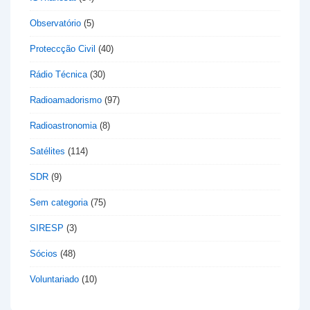
Observatório
(5)
Proteccção Civil
(40)
Rádio Técnica
(30)
Radioamadorismo
(97)
Radioastronomia
(8)
Satélites
(114)
SDR
(9)
Sem categoria
(75)
SIRESP
(3)
Sócios
(48)
Voluntariado
(10)