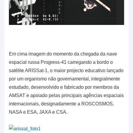
Em cima imagem do momento da chegada da nave
espacial russa Progress-41 carregando a bordo o
satélite ARISSat-1, o maior projecto educativo lançado
por um organismo não governamental, integralmente
estudado, desenvolvido e fabricado por membros da
AMSAT e apoiado pelas principais agências espaciais
internacionais, designadamente a ROSCOSMOS,
NASA e ESA, JAXA e CSA.